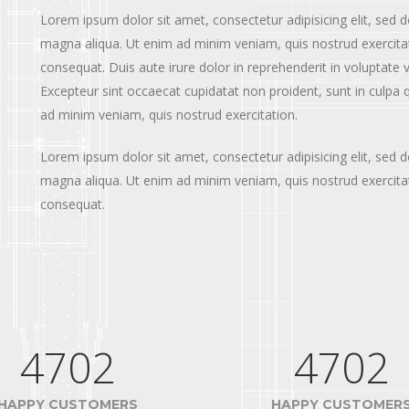
Lorem ipsum dolor sit amet, consectetur adipisicing elit, sed 
magna aliqua. Ut enim ad minim veniam, quis nostrud exercitat
consequat. Duis aute irure dolor in reprehenderit in voluptate ve
Excepteur sint occaecat cupidatat non proident, sunt in culpa q
ad minim veniam, quis nostrud exercitation.
Lorem ipsum dolor sit amet, consectetur adipisicing elit, sed 
magna aliqua. Ut enim ad minim veniam, quis nostrud exercitat
consequat.
4702
4702
HAPPY CUSTOMERS
HAPPY CUSTOMER