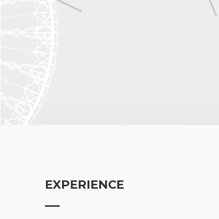
EXPERIENCE