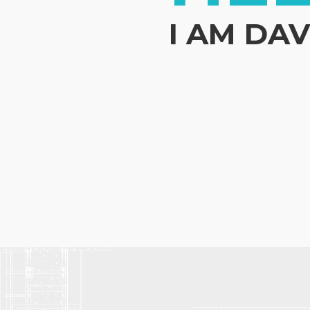
I AM DAV