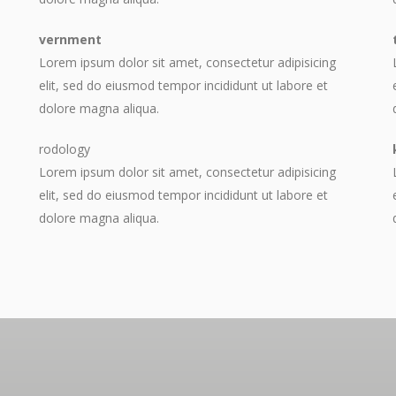
vernment
Lorem ipsum dolor sit amet, consectetur adipisicing
elit, sed do eiusmod tempor incididunt ut labore et
dolore magna aliqua.
rodology
Lorem ipsum dolor sit amet, consectetur adipisicing
elit, sed do eiusmod tempor incididunt ut labore et
dolore magna aliqua.