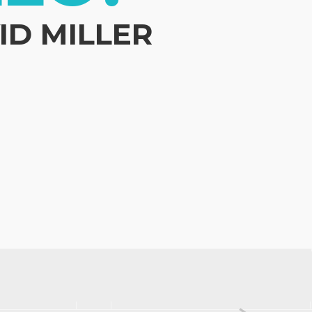
ID MILLER