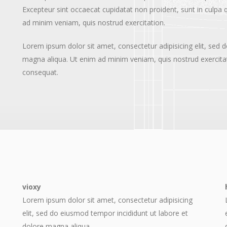
Excepteur sint occaecat cupidatat non proident, sunt in culpa q
ad minim veniam, quis nostrud exercitation.
Lorem ipsum dolor sit amet, consectetur adipisicing elit, sed 
magna aliqua. Ut enim ad minim veniam, quis nostrud exercitat
consequat.
vioxy
Lorem ipsum dolor sit amet, consectetur adipisicing
elit, sed do eiusmod tempor incididunt ut labore et
dolore magna aliqua.