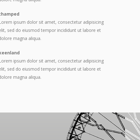
thamped
Lorem ipsum dolor sit amet, consectetur adipisicing
elit, sed do eiusmod tempor incididunt ut labore et
dolore magna aliqua.
keenland
Lorem ipsum dolor sit amet, consectetur adipisicing
elit, sed do eiusmod tempor incididunt ut labore et
dolore magna aliqua.