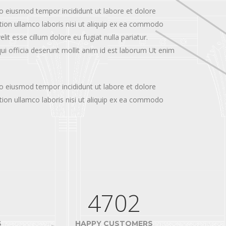
do eiusmod tempor incididunt ut labore et dolore
ion ullamco laboris nisi ut aliquip ex ea commodo
lit esse cillum dolore eu fugiat nulla pariatur.
ui officia deserunt mollit anim id est laborum Ut enim
do eiusmod tempor incididunt ut labore et dolore
ion ullamco laboris nisi ut aliquip ex ea commodo
4702
S
HAPPY CUSTOMERS