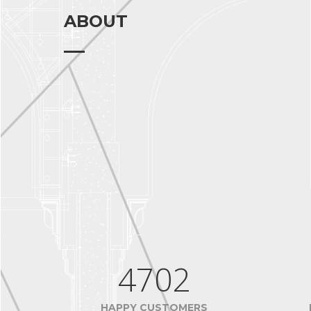
ABOUT
4702
HAPPY CUSTOMERS