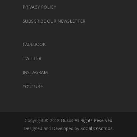
PRIVACY POLICY
SUBSCRIBE OUR NEWSLETTER
FACEBOOK
TWITTER
INSTAGRAM
YOUTUBE
Copyright © 2018
Ousus All Rights Reserved
Designed and Developed by
Social Cosomos
.