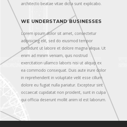
architecto beatae vitae dicta sunt explicabo.
WE UNDERSTAND BUSINESSES
Lorem ipsum dolor sit amet, consectetur
adipisicing elit, sed do eiusmod tempor
incididunt ut labore et dolore magna aliqua. Ut
enim ad minim veniam, quis nostrud
exercitation ullamco laboris nisi ut aliquip ex
ea commodo consequat. Duis aute irure dolor
in reprehenderit in voluptate velit esse cillum
dolore eu fugiat nulla pariatur. Excepteur sint
occaecat cupidatat non proident, sunt in culpa
qui officia deserunt mollit anim id est laborum.