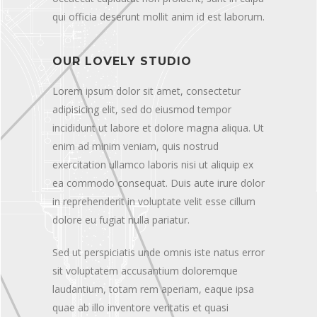
qui officia deserunt mollit anim id est laborum.
OUR LOVELY STUDIO
Lorem ipsum dolor sit amet, consectetur
adipisicing elit, sed do eiusmod tempor
incididunt ut labore et dolore magna aliqua. Ut
enim ad minim veniam, quis nostrud
exercitation ullamco laboris nisi ut aliquip ex
ea commodo consequat. Duis aute irure dolor
in reprehenderit in voluptate velit esse cillum
dolore eu fugiat nulla pariatur.
Sed ut perspiciatis unde omnis iste natus error
sit voluptatem accusantium doloremque
laudantium, totam rem aperiam, eaque ipsa
quae ab illo inventore veritatis et quasi