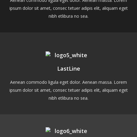
Aenean commodo ligula eget dolor. Aenean massa. Lorem
ipsum dolor sit amet, consec tetuer adipis elit, aliquam eget
nibh etlibura no sea.
LastLine
Aenean commodo ligula eget dolor. Aenean massa. Lorem
ipsum dolor sit amet, consec tetuer adipis elit, aliquam eget
nibh etlibura no sea.