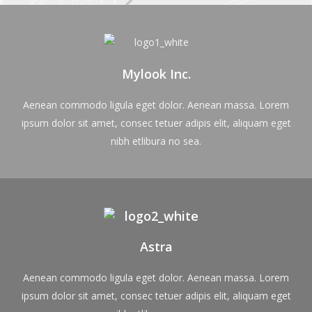
Mylook Inc.
Aenean commodo ligula eget dolor. Aenean massa. Lorem
ipsum dolor sit amet, consec tetuer adipis elit, aliquam eget
nibh etlibura no sea.
Astra
Aenean commodo ligula eget dolor. Aenean massa. Lorem
ipsum dolor sit amet, consec tetuer adipis elit, aliquam eget