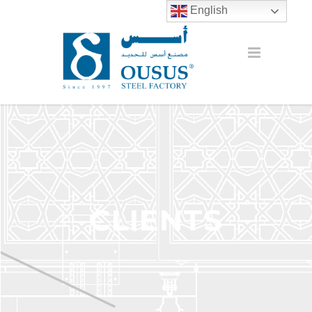
English
CLIENTS