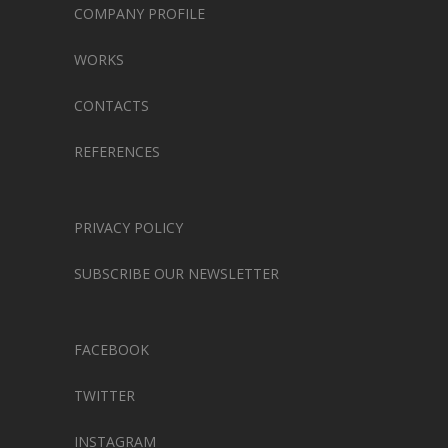
COMPANY PROFILE
WORKS
CONTACTS
REFERENCES
PRIVACY POLICY
SUBSCRIBE OUR NEWSLETTER
FACEBOOK
TWITTER
INSTAGRAM