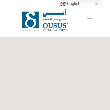
English