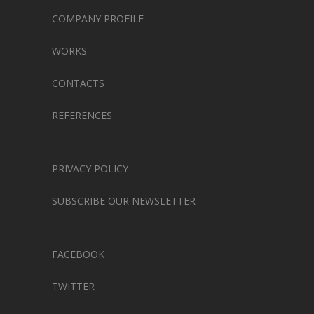
COMPANY PROFILE
WORKS
CONTACTS
REFERENCES
PRIVACY POLICY
SUBSCRIBE OUR NEWSLETTER
FACEBOOK
TWITTER