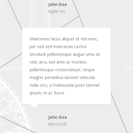
John Doe
Apple Inc
Maecenas lacus aliquet et nisl nunc,
per sed sed maecenas.Lectus
tincidunt pellentesque augue urna sit
sed, arcu sed ante ac montes
pellentesque consectetuer, neque
magnis penatibus laoreet vehicula
nulla orci, a malesuada justo laoreet
ipsum, in ac fusce.
John Doe
Microsoft