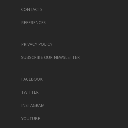
CONTACTS
REFERENCES
PRIVACY POLICY
SUBSCRIBE OUR NEWSLETTER
FACEBOOK
TWITTER
INSTAGRAM
YOUTUBE