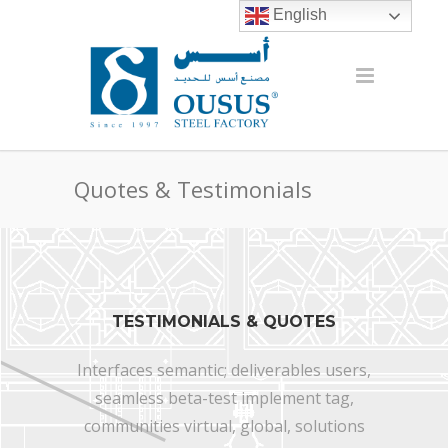
English
Quotes & Testimonials
TESTIMONIALS & QUOTES
Interfaces semantic; deliverables users,
seamless beta-test implement tag,
communities virtual, global, solutions