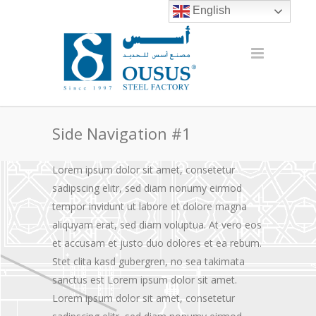
English
Side Navigation #1
Lorem ipsum dolor sit amet, consetetur
sadipscing elitr, sed diam nonumy eirmod
tempor invidunt ut labore et dolore magna
aliquyam erat, sed diam voluptua. At vero eos
et accusam et justo duo dolores et ea rebum.
Stet clita kasd gubergren, no sea takimata
sanctus est Lorem ipsum dolor sit amet.
Lorem ipsum dolor sit amet, consetetur