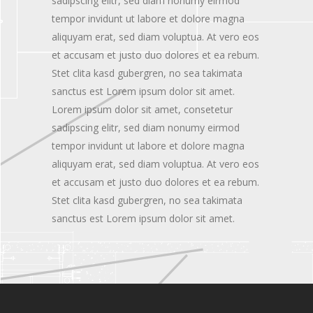
sadipscing elitr, sed diam nonumy eirmod
tempor invidunt ut labore et dolore magna
aliquyam erat, sed diam voluptua. At vero eos
et accusam et justo duo dolores et ea rebum.
Stet clita kasd gubergren, no sea takimata
sanctus est Lorem ipsum dolor sit amet.
Lorem ipsum dolor sit amet, consetetur
sadipscing elitr, sed diam nonumy eirmod
tempor invidunt ut labore et dolore magna
aliquyam erat, sed diam voluptua. At vero eos
et accusam et justo duo dolores et ea rebum.
Stet clita kasd gubergren, no sea takimata
sanctus est Lorem ipsum dolor sit amet.