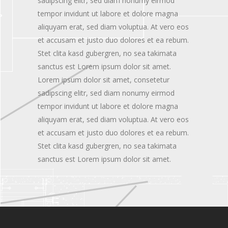
sadipscing elitr, sed diam nonumy eirmod
tempor invidunt ut labore et dolore magna
aliquyam erat, sed diam voluptua. At vero eos
et accusam et justo duo dolores et ea rebum.
Stet clita kasd gubergren, no sea takimata
sanctus est Lorem ipsum dolor sit amet.
Lorem ipsum dolor sit amet, consetetur
sadipscing elitr, sed diam nonumy eirmod
tempor invidunt ut labore et dolore magna
aliquyam erat, sed diam voluptua. At vero eos
et accusam et justo duo dolores et ea rebum.
Stet clita kasd gubergren, no sea takimata
sanctus est Lorem ipsum dolor sit amet.