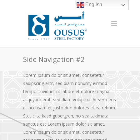
English
Side Navigation #2
Lorem ipsum dolor sit amet, consetetur
sadipscing elitr, sed diam nonumy eirmod
tempor invidunt ut labore et dolore magna
aliquyam erat, sed diam voluptua. At vero eos
et accusam et justo duo dolores et ea rebum.
Stet clita kasd gubergren, no sea takimata
sanctus est Lorem ipsum dolor sit amet.
Lorem ipsum dolor sit amet, consetetur