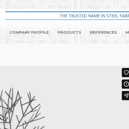
THE TRUSTED NAME IN STEEL FABR
COMPANY PROFILE
PRODUCTS
REFERENCES
M